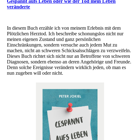
Gespannt aufs Leben oder wie der Tod mein Leben
veränderte
In diesem Buch erzähle ich von meinem Erlebnis mit dem
Plötzlichen Herztod. Ich beschreibe schonungslos nicht nur
meinen eigenen Zustand und ganz persönlichen
Einschränkungen, sondern versuche auch jedem Mut zu
machen, nicht an schweren Schicksalsschlägen zu verzweifeln.
Dieses Buch richtet sich nicht nur an Betroffene von schweren
Diagnosen, sondern ebenso an deren Angehörige und Freunde.
Denn solche Ereignisse verändern wirklich jeden, ob man es
nun zugeben will oder nicht.