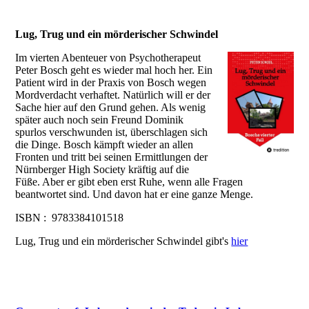
Lug, Trug und ein mörderischer Schwindel
Im vierten Abenteuer von Psychotherapeut
Peter Bosch geht es wieder mal hoch her. Ein
Patient wird in der Praxis von Bosch wegen
Mordverdacht verhaftet. Natürlich will er der
Sache hier auf den Grund gehen. Als wenig
später auch noch sein Freund Dominik
spurlos verschwunden ist, überschlagen sich
die Dinge. Bosch kämpft wieder an allen
Fronten und tritt bei seinen Ermittlungen der
Nürnberger High Society kräftig auf die
Füße. Aber er gibt eben erst Ruhe, wenn alle Fragen
beantwortet sind. Und davon hat er eine ganze Menge.
ISBN : 9783384101518
Lug, Trug und ein mörderischer Schwindel gibt's
hier