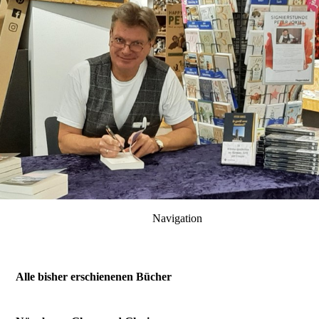
Navigation
Alle bisher erschienenen Bücher