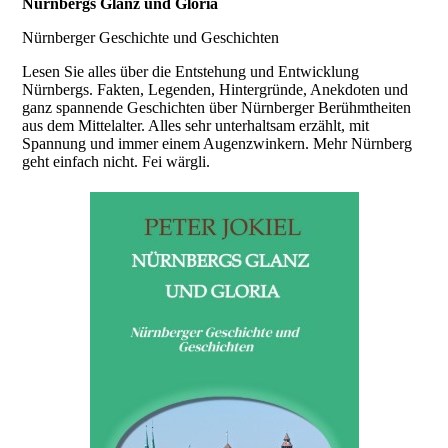
Nürnbergs Glanz und Gloria
Nürnberger Geschichte und Geschichten
Lesen Sie alles über die Entstehung und Entwicklung
Nürnbergs. Fakten, Legenden, Hintergründe, Anekdoten und
ganz spannende Geschichten über Nürnberger Berühmtheiten
aus dem Mittelalter. Alles sehr unterhaltsam erzählt, mit
Spannung und immer einem Augenzwinkern. Mehr Nürnberg
geht einfach nicht. Fei wärgli.