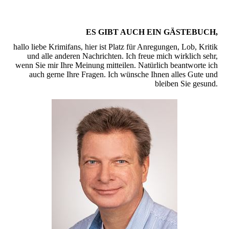
ES GIBT AUCH EIN GÄSTEBUCH
,
hallo liebe Krimifans, hier ist Platz für Anregungen, Lob, Kritik
und alle anderen Nachrichten. Ich freue mich wirklich sehr,
wenn Sie mir Ihre Meinung mitteilen. Natürlich beantworte ich
auch gerne Ihre Fragen. Ich wünsche Ihnen alles Gute und
bleiben Sie gesund.