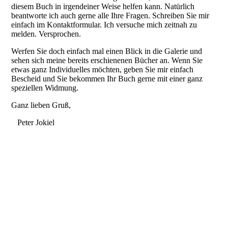
diesem Buch in irgendeiner Weise helfen kann. Natürlich
beantworte ich auch gerne alle Ihre Fragen. Schreiben Sie mir
einfach im Kontaktformular. Ich versuche mich zeitnah zu
melden. Versprochen.
Werfen Sie doch einfach mal einen Blick in die Galerie und
sehen sich meine bereits erschienenen Bücher an. Wenn Sie
etwas ganz Individuelles möchten, geben Sie mir einfach
Bescheid und Sie bekommen Ihr Buch gerne mit einer ganz
speziellen Widmung.
Ganz lieben Gruß,
Peter Jokiel