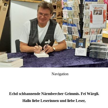
Navigation
Echd schbannende Närmbercher Grimmis. Fei Wärgli.
Hallo liebe Leserinnen und liebe Leser,