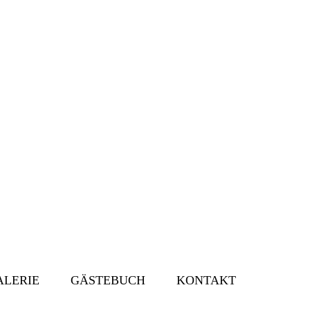
ALERIE
GÄSTEBUCH
KONTAKT