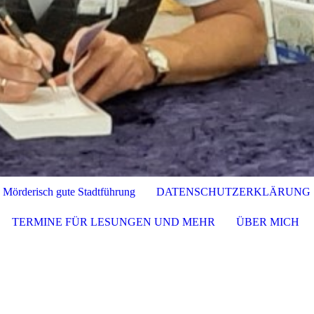
Mörderisch gute Stadtführung
DATENSCHUTZERKLÄRUNG
TERMINE FÜR LESUNGEN UND MEHR
ÜBER MICH