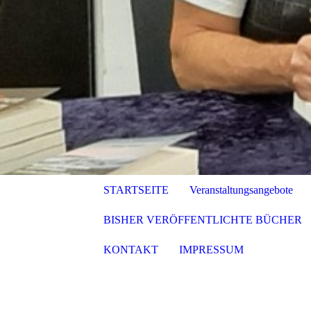
STARTSEITE
Veranstaltungsangebote
BISHER VERÖFFENTLICHTE BÜCHER
KONTAKT
IMPRESSUM