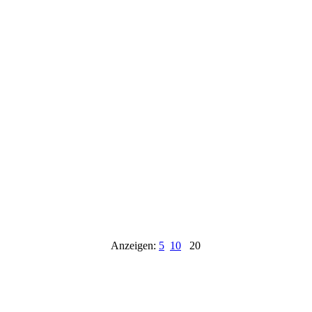
Anzeigen:
5
10
20